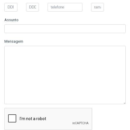
Assunto
Mensagem