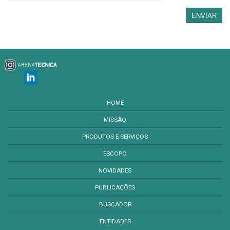
ENVIAR
HOME
MISSÃO
PRODUTOS E SERVIÇOS
ESCOPO
NOVIDADES
PUBLICAÇÕES
BUSCADOR
ENTIDADES