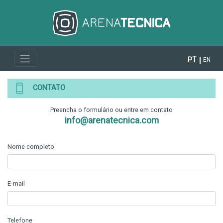
PT
EN
CONTATO
Preencha o formulário ou entre em contato
info@arenatecnica.com
Nome completo
E-mail
Telefone